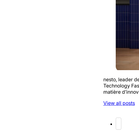
nesto, leader 
Technology Fast
matière d’innov
View all posts