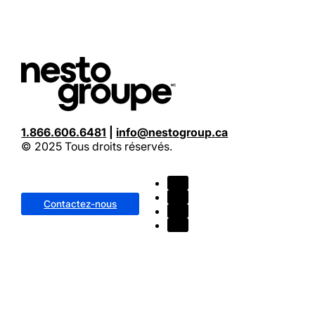
1.866.606.6481
|
info@nestogroup.ca
© 2025 Tous droits réservés.
Contactez-nous