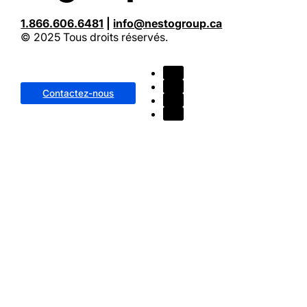
1.866.606.6481
|
info@nestogroup.ca
© 2025 Tous droits réservés.
Contactez-nous