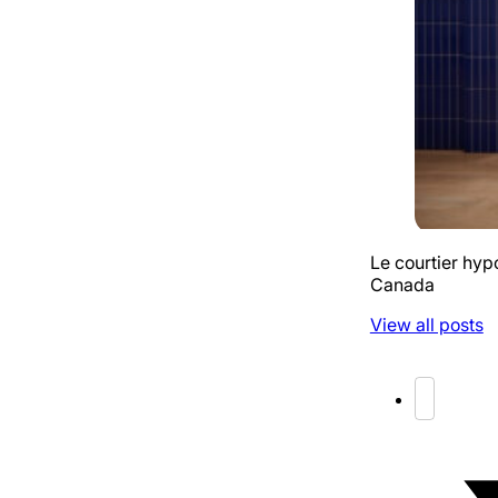
Le courtier hyp
Canada
View all posts