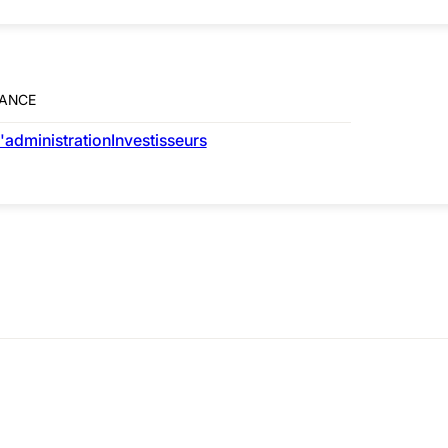
ANCE
'administration
Investisseurs